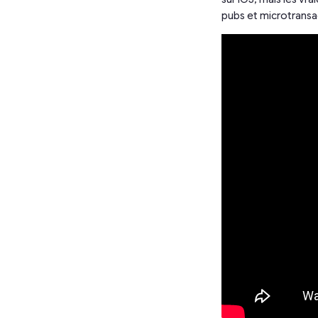
pubs et microtransa