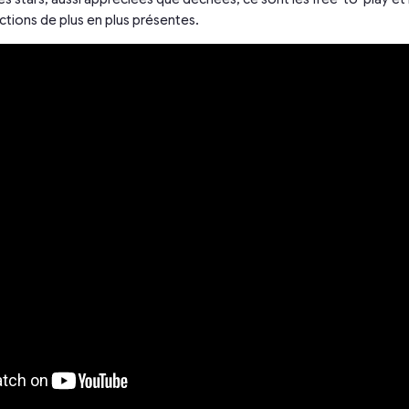
ctions de plus en plus présentes.