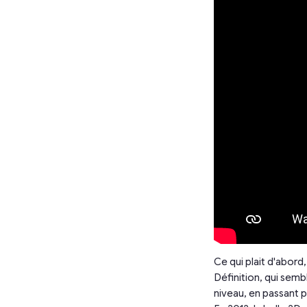
Ce qui plait d'abord
Définition, qui semb
niveau, en passant pa